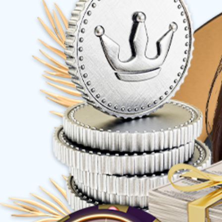
什克里尼亚尔背伤反复发作，巴黎后防领袖预
计欧冠淘汰赛前归位
2026-07-30
8 次浏览