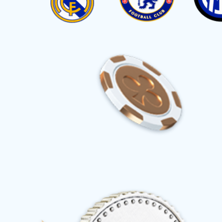
哈兰德曼城生涯第150球仅用152场，英超历史
上最快达成150球的球员
2026-08-01
8 次浏览
广东vs辽宁关键战末节多次争议判罚，裁判报
告会否改变比赛结果？
2026-07-31
11 次浏览