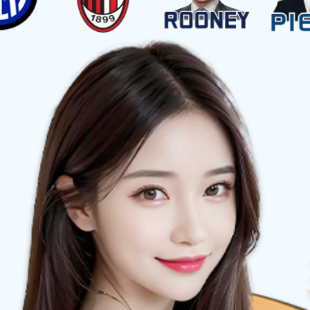
灰熊斯玛特被摆上货架引多队争抢，独行侠给
出格林加首轮互换报价
2026-08-01
9 次浏览
胡尔卡奇破发点转化率连续四站低于22%，发
球大炮关键分战术单一化遭对手研究
2026-07-31
12 次浏览