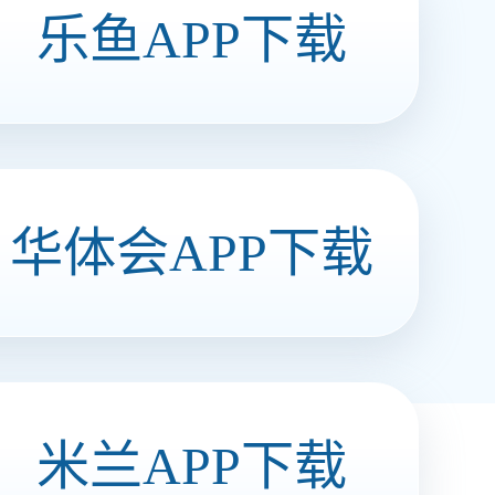
绝地求生PCL春季赛决赛圈17Gaming与NH烟
雾弹违规指控，裁判未回放录像引争议
2026-07-25
17 次浏览