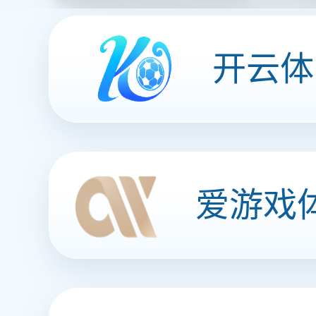
蓉城胡荷韬6球次席
2026-07-28
12 次浏览
s1mple在IEM科隆站获得第十座MVP奖杯，超
越device独占CS历史第一
2026-07-27
12 次浏览