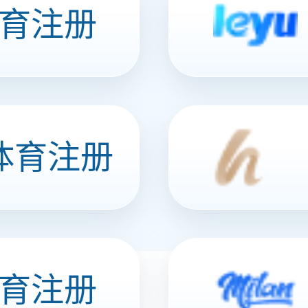
约基奇策应能力再进化，掘金“五外”战术或成
联盟新解法
2026-07-26
15 次浏览