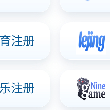
梁靖崑中远台对拉时步法移动被指违规阻挡，
对手教练现场抗议
2026-07-25
15 次浏览
长春亚泰塞尔吉尼奥助攻榜登顶，但传球成功