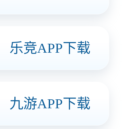
大坂直美第三次更换教练团队，心理韧性提升
能否回归巅峰？
2026-07-24
19 次浏览
意甲争四关键战：拉齐奥进球被VAR取消，因