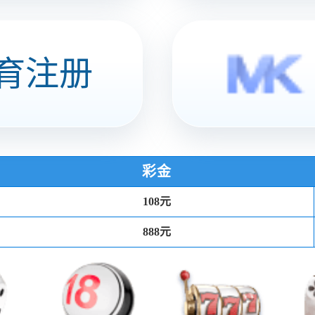
率仅68%被批“冒险王”
2026-07-24
17 次浏览
姆巴佩加盟皇马首赛季能否突破50球，超越C
罗皇马处子季纪录？
2026-07-22
19 次浏览