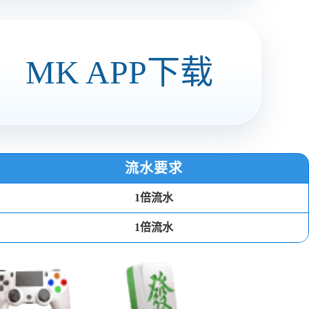
扎吉与裁判激烈对峙会否被罚？
2026-07-23
15 次浏览
博尔特100米世界纪录9秒58保持12年，东京奥
运后无人能破
2026-07-22
20 次浏览