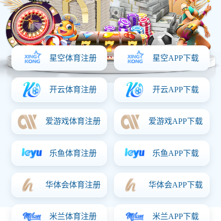
开云体育公司简介
开云体育
是一家面向全球市场的综合体育赛事直播与数据服
务平台，专注于为体育迷打造高品质的数字化观赛体验。我
们整合
高清赛事直播、数据分析、多终端同步
等核心功能，
为用户提供一站式的开云体育服务。
平台通过多项国际安全认证，系统架构稳定高效，全面适配
APP、PC 和移动网页端。在东南亚、中东、欧洲等区域建立
了本地化技术与客服团队，确保每位用户都能获得便捷、可
靠的服务体验。