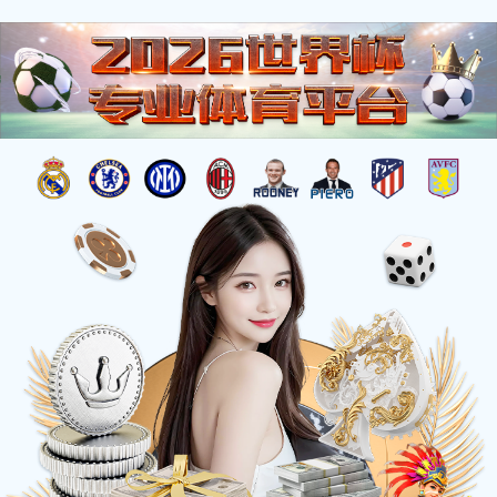
注册入口
开云体育
· 体育观看更便捷
连接你的赛事视野，打造球迷专属的数字主场。
开云体育
网页版
提供多终端支持、高清视频、 实时比分与赛事推
荐，让你随时随地畅享体育内容。
网页端入口
下载APP