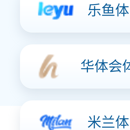
开云体育
亚洲体育服务平台大奖
2022 年度综合类数字体育平台荣誉奖项，肯定平
台服务能力。