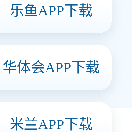
观赛体验。
用户满意度大奖
开云体育 用户活跃度与续访率连续三年领先，综合
评分稳定保持高位。