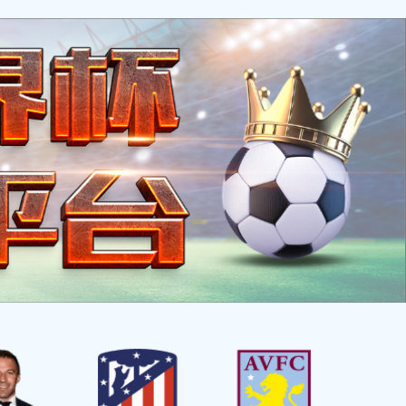
App
公司
体育
注册入口
简介
热点