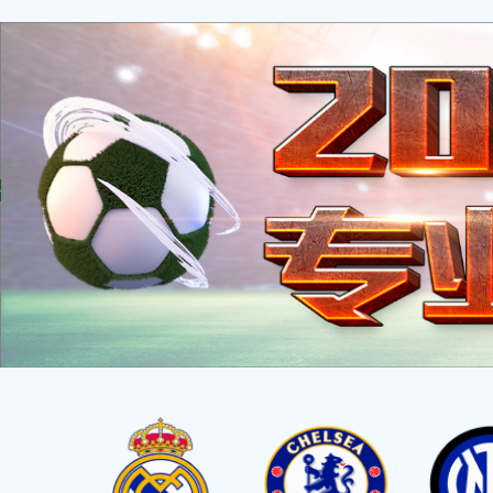
让体育更贴近你
开云体育 APP 以用户体验为核心，支持开云体
涵盖热门赛事与数据流，为每一位体育爱好者提
多平台兼容
社
iOS / Android / Web
关注