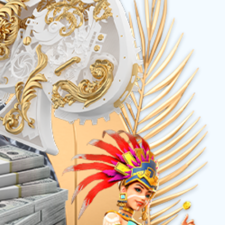
系统层安全
部署入侵检测、防火墙
策略与系统加固模块，
提升抗风险能力。